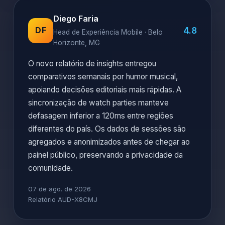
Diego Faria
4.8
DF
Head de Experiência Mobile · Belo
Horizonte, MG
O novo relatório de insights entregou
comparativos semanais por humor musical,
apoiando decisões editoriais mais rápidas. A
sincronização de watch parties manteve
defasagem inferior a 120ms entre regiões
diferentes do país. Os dados de sessões são
agregados e anonimizados antes de chegar ao
painel público, preservando a privacidade da
comunidade.
07 de ago. de 2026
Relatório AUD-X8CMJ