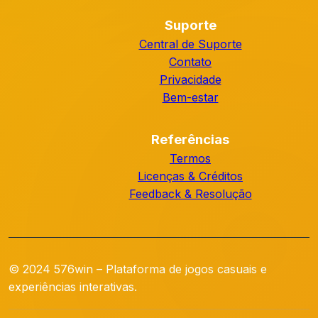
Suporte
Central de Suporte
Contato
Privacidade
Bem-estar
Referências
Termos
Licenças & Créditos
Feedback & Resolução
© 2024 576win – Plataforma de jogos casuais e
experiências interativas.