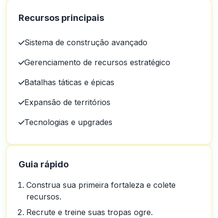
Recursos principais
Sistema de construção avançado
Gerenciamento de recursos estratégico
Batalhas táticas e épicas
Expansão de territórios
Tecnologias e upgrades
Guia rápido
Construa sua primeira fortaleza e colete
recursos.
Recrute e treine suas tropas ogre.