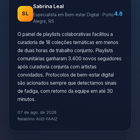
Sabrina Leal
4.8
SL
Especialista em Bem-estar Digital · Porto
Alegre, RS
O painel de playlists colaborativas facilitou a
curadoria de 18 coleções temáticas em menos
de duas horas de trabalho conjunto. Playlists
comunitárias ganharam 3.400 novos seguidores
após curadoria conjunta com artistas
convidados. Protocolos de bem-estar digital
são acionados sempre que detectamos sinais
de fadiga, com retorno da equipe em até 30
minutos.
07 de ago. de 2026
Relatório AUD-FAAIZ