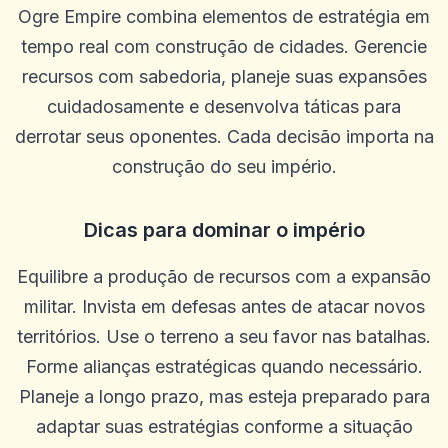
Ogre Empire combina elementos de estratégia em
tempo real com construção de cidades. Gerencie
recursos com sabedoria, planeje suas expansões
cuidadosamente e desenvolva táticas para
derrotar seus oponentes. Cada decisão importa na
construção do seu império.
Dicas para dominar o império
Equilibre a produção de recursos com a expansão
militar. Invista em defesas antes de atacar novos
territórios. Use o terreno a seu favor nas batalhas.
Forme alianças estratégicas quando necessário.
Planeje a longo prazo, mas esteja preparado para
adaptar suas estratégias conforme a situação