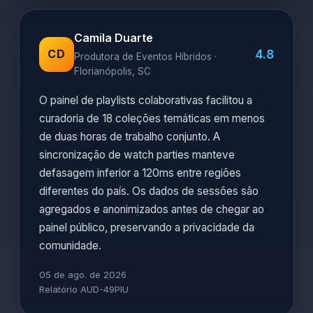
Camila Duarte
4.8
CD
Produtora de Eventos Híbridos ·
Florianópolis, SC
O painel de playlists colaborativas facilitou a
curadoria de 18 coleções temáticas em menos
de duas horas de trabalho conjunto. A
sincronização de watch parties manteve
defasagem inferior a 120ms entre regiões
diferentes do país. Os dados de sessões são
agregados e anonimizados antes de chegar ao
painel público, preservando a privacidade da
comunidade.
05 de ago. de 2026
Relatório AUD-49PIU