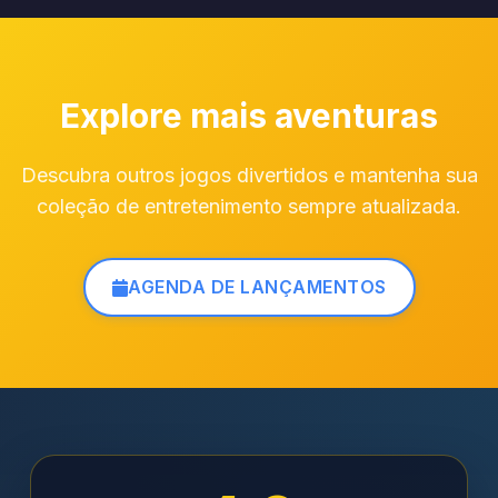
Explore mais aventuras
Descubra outros jogos divertidos e mantenha sua
coleção de entretenimento sempre atualizada.
AGENDA DE LANÇAMENTOS