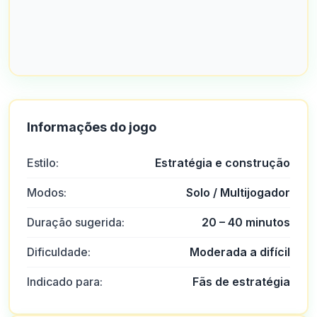
Informações do jogo
Estilo:
Estratégia e construção
Modos:
Solo / Multijogador
Duração sugerida:
20 – 40 minutos
Dificuldade:
Moderada a difícil
Indicado para:
Fãs de estratégia