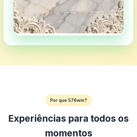
Por que 576win?
Experiências para todos os
momentos