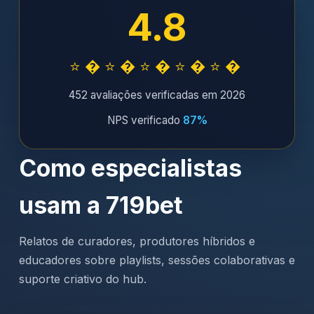
4.8
⭐�⭐�⭐�⭐�⭐�
452 avaliações verificadas em 2026
NPS verificado
87%
Como especialistas
usam a 719bet
Relatos de curadores, produtores híbridos e
educadores sobre playlists, sessões colaborativas e
suporte criativo do hub.