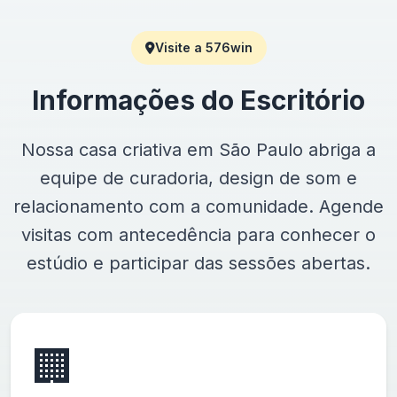
Visite a 576win
Informações do Escritório
Nossa casa criativa em São Paulo abriga a
equipe de curadoria, design de som e
relacionamento com a comunidade. Agende
visitas com antecedência para conhecer o
estúdio e participar das sessões abertas.
🏢