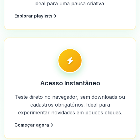
ideal para uma pausa criativa.
Explorar playlists
Acesso Instantâneo
Teste direto no navegador, sem downloads ou
cadastros obrigatórios. Ideal para
experimentar novidades em poucos cliques.
Começar agora