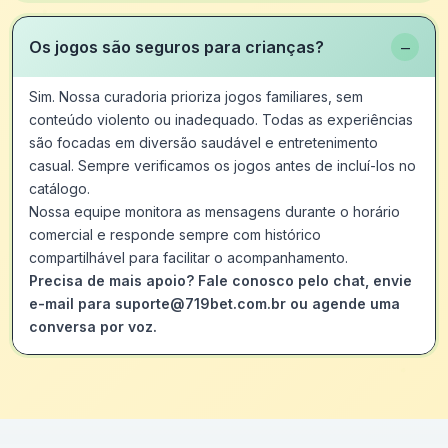
−
Os jogos são seguros para crianças?
Sim. Nossa curadoria prioriza jogos familiares, sem
conteúdo violento ou inadequado. Todas as experiências
são focadas em diversão saudável e entretenimento
casual. Sempre verificamos os jogos antes de incluí-los no
catálogo.
Nossa equipe monitora as mensagens durante o horário
comercial e responde sempre com histórico
compartilhável para facilitar o acompanhamento.
Precisa de mais apoio? Fale conosco pelo chat, envie
e-mail para suporte@719bet.com.br ou agende uma
conversa por voz.