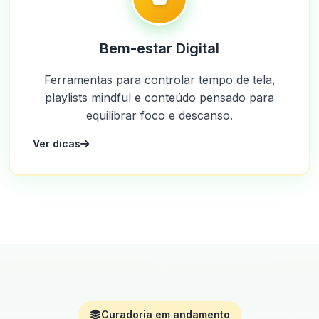
Bem-estar Digital
Ferramentas para controlar tempo de tela,
playlists mindful e conteúdo pensado para
equilibrar foco e descanso.
Ver dicas
Curadoria em andamento