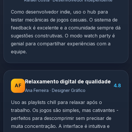
Como desenvolvedor indie, uso o hub para
testar mecânicas de jogos casuais. O sistema de
feedback é excelente e a comunidade sempre dá
sugestões construtivas. O modo watch party é
genial para compartilhar experiências com a
equipe.
Relaxamento digital de qualidade
AF
4.8
Ana Ferreira · Designer Gráfico
Uso as playlists chill para relaxar após o
trabalho. Os jogos são simples, mas cativantes -
perfeitos para descomprimir sem precisar de
muita concentração. A interface é intuitiva e