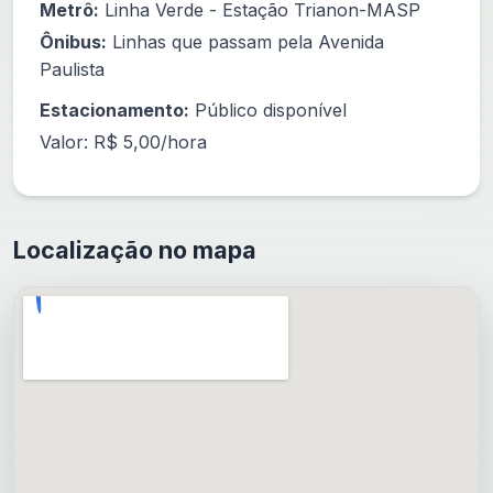
Metrô:
Linha Verde - Estação Trianon-MASP
Ônibus:
Linhas que passam pela Avenida
Paulista
Estacionamento:
Público disponível
Valor: R$ 5,00/hora
Localização no mapa