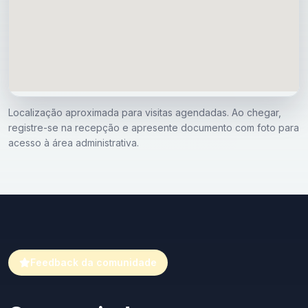
Localização aproximada para visitas agendadas. Ao chegar,
registre-se na recepção e apresente documento com foto para
acesso à área administrativa.
Feedback da comunidade