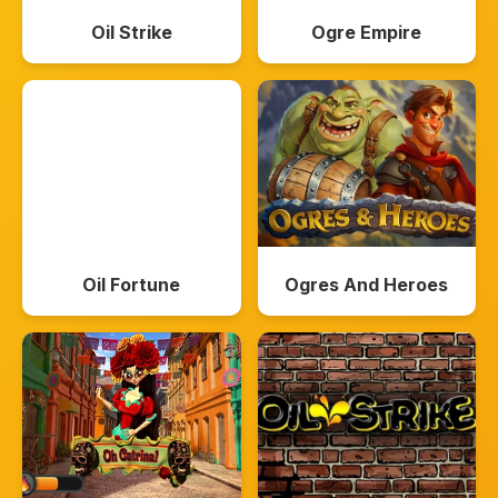
Oil Strike
Ogre Empire
Oil Fortune
Ogres And Heroes