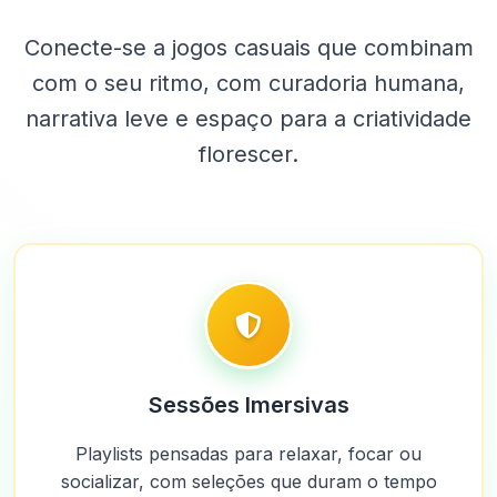
Conecte-se a jogos casuais que combinam
com o seu ritmo, com curadoria humana,
narrativa leve e espaço para a criatividade
florescer.
Sessões Imersivas
Playlists pensadas para relaxar, focar ou
socializar, com seleções que duram o tempo