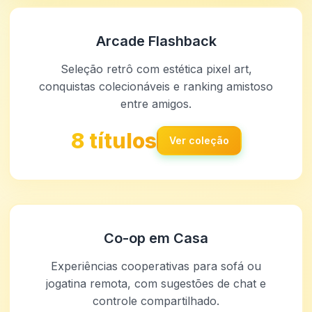
Arcade Flashback
Seleção retrô com estética pixel art,
conquistas colecionáveis e ranking amistoso
entre amigos.
8 títulos
Ver coleção
Co-op em Casa
Experiências cooperativas para sofá ou
jogatina remota, com sugestões de chat e
controle compartilhado.