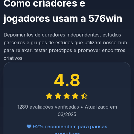
Como criadores e
jogadores usam a 576win
Depoimentos de curadores independentes, estúdios
parceiros e grupos de estudos que utilizam nosso hub
para relaxar, testar protótipos e promover encontros
criativos.
4.8
1289 avaliações verificadas • Atualizado em
03/2025
92% recomendam para pausas