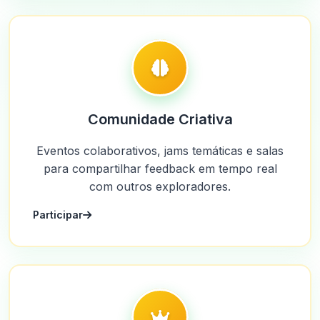
Comunidade Criativa
Eventos colaborativos, jams temáticas e salas
para compartilhar feedback em tempo real
com outros exploradores.
Participar