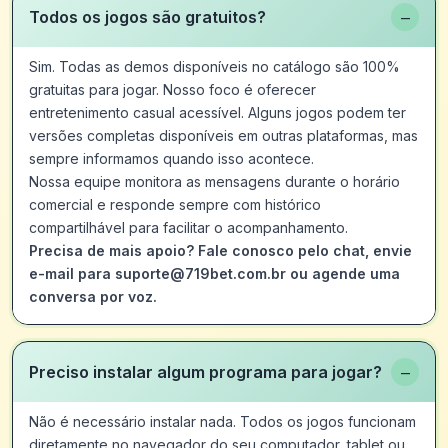
−
Todos os jogos são gratuitos?
Sim. Todas as demos disponíveis no catálogo são 100%
gratuitas para jogar. Nosso foco é oferecer
entretenimento casual acessível. Alguns jogos podem ter
versões completas disponíveis em outras plataformas, mas
sempre informamos quando isso acontece.
Nossa equipe monitora as mensagens durante o horário
comercial e responde sempre com histórico
compartilhável para facilitar o acompanhamento.
Precisa de mais apoio? Fale conosco pelo chat, envie
e-mail para suporte@719bet.com.br ou agende uma
conversa por voz.
−
Preciso instalar algum programa para jogar?
Não é necessário instalar nada. Todos os jogos funcionam
diretamente no navegador do seu computador, tablet ou