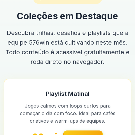
Coleções em Destaque
Descubra trilhas, desafios e playlists que a
equipe 576win está cultivando neste mês.
Todo conteúdo é acessível gratuitamente e
roda direto no navegador.
Playlist Matinal
Jogos calmos com loops curtos para
começar o dia com foco. Ideal para cafés
criativos e warm-ups de equipes.