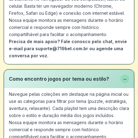
celular. Basta ter um navegador moderno (Chrome,
Firefox, Safari ou Edge) e conexão com internet estável.
Nossa equipe monitora as mensagens durante o horário
comercial e responde sempre com histórico
compartilhável para facilitar o acompanhamento.
Precisa de mais apoio? Fale conosco pelo chat, envie
e-mail para suporte@719bet.com.br ou agende uma
conversa por voz.
−
Como encontro jogos por tema ou estilo?
Navegue pelas coleções em destaque na página inicial ou
use as categorias para filtrar por tema (puzzle, estratégia,
aventura, relaxante). Cada playlist tem uma descrição clara
sobre o estilo e duração média dos jogos incluídos.
Nossa equipe monitora as mensagens durante o horário
comercial e responde sempre com histórico
compartilhável para facilitar o acompanhamento.