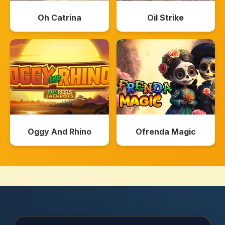
Oh Catrina
Oil Strike
Oggy And Rhino
Ofrenda Magic