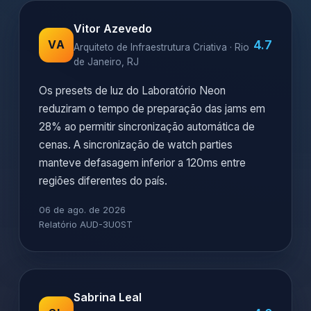
Vitor Azevedo
4.7
VA
Arquiteto de Infraestrutura Criativa · Rio
de Janeiro, RJ
Os presets de luz do Laboratório Neon
reduziram o tempo de preparação das jams em
28% ao permitir sincronização automática de
cenas. A sincronização de watch parties
manteve defasagem inferior a 120ms entre
regiões diferentes do país.
06 de ago. de 2026
Relatório AUD-3U0ST
Sabrina Leal