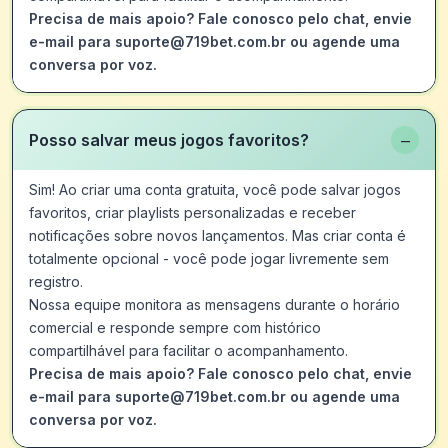
Precisa de mais apoio? Fale conosco pelo chat, envie
e-mail para suporte@719bet.com.br ou agende uma
conversa por voz.
−
Posso salvar meus jogos favoritos?
Sim! Ao criar uma conta gratuita, você pode salvar jogos
favoritos, criar playlists personalizadas e receber
notificações sobre novos lançamentos. Mas criar conta é
totalmente opcional - você pode jogar livremente sem
registro.
Nossa equipe monitora as mensagens durante o horário
comercial e responde sempre com histórico
compartilhável para facilitar o acompanhamento.
Precisa de mais apoio? Fale conosco pelo chat, envie
e-mail para suporte@719bet.com.br ou agende uma
conversa por voz.