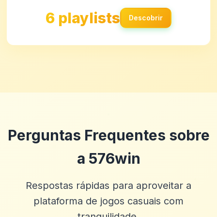
6 playlists
Descobrir
Perguntas Frequentes sobre
a 576win
Respostas rápidas para aproveitar a
plataforma de jogos casuais com
tranquilidade.