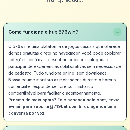
−
Como funciona o hub 576win?
O 576win é uma plataforma de jogos casuais que oferece
demos gratuitas direto no navegador. Você pode explorar
coleções temáticas, descobrir jogos por categoria e
participar de experiências colaborativas sem necessidade
de cadastro. Tudo funciona online, sem downloads.
Nossa equipe monitora as mensagens durante o horário
comercial e responde sempre com histórico
compartilhável para facilitar o acompanhamento.
Precisa de mais apoio? Fale conosco pelo chat, envie
e-mail para suporte@719bet.com.br ou agende uma
conversa por voz.