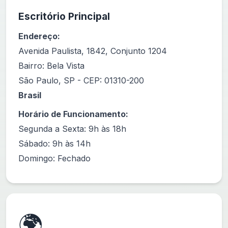
Escritório Principal
Endereço:
Avenida Paulista, 1842, Conjunto 1204
Bairro: Bela Vista
São Paulo, SP - CEP: 01310-200
Brasil
Horário de Funcionamento:
Segunda a Sexta: 9h às 18h
Sábado: 9h às 14h
Domingo: Fechado
🌍