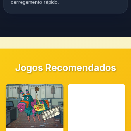
carregamento rápido.
Jogos Recomendados