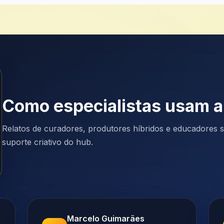
Como especialistas usam a
Relatos de curadores, produtores híbridos e educadores so
suporte criativo do hub.
Marcelo Guimarães