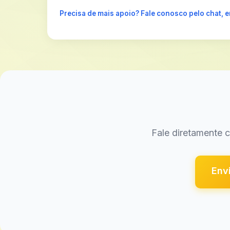
Precisa de mais apoio? Fale conosco pelo chat,
Fale diretamente 
Envi