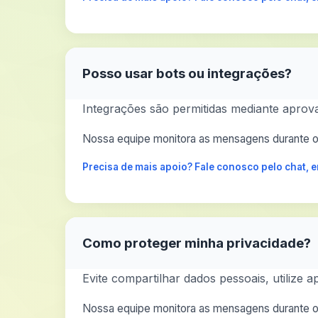
Posso usar bots ou integrações?
Integrações são permitidas mediante aprov
Nossa equipe monitora as mensagens durante o 
Precisa de mais apoio? Fale conosco pelo chat,
Como proteger minha privacidade?
Evite compartilhar dados pessoais, utilize a
Nossa equipe monitora as mensagens durante o 