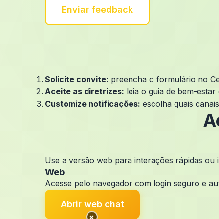
Enviar feedback
Solicite convite:
preencha o formulário no Ce
Aceite as diretrizes:
leia o guia de bem-estar
Customize notificações:
escolha quais canais 
A
Use a versão web para interações rápidas ou 
Web
Acesse pelo navegador com login seguro e aut
Abrir web chat