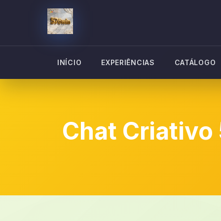
INÍCIO
EXPERIÊNCIAS
CATÁLOGO
Chat Criativo